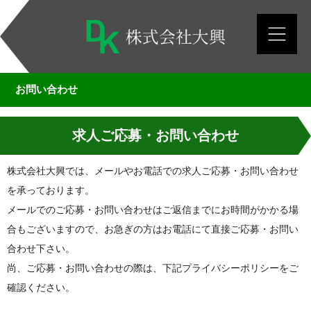
お問い合わせ
求人ご応募・お問い合わせ
株式会社大興では、メールやお電話での求人ご応募・お問い合わせ
を承っております。
メールでのご応募・お問い合わせはご返信までにお時間がかかる場
合もございますので、お急ぎの方はお電話にて直接ご応募・お問い
合わせ下さい。
尚、ご応募・お問い合わせの際は、下記プライバシーポリシーをご
確認ください。