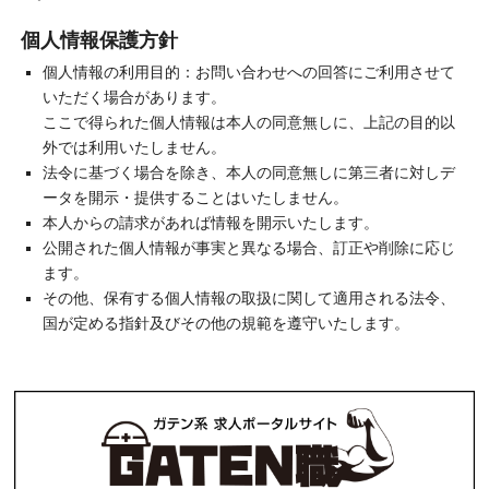
個人情報保護方針
個人情報の利用目的：お問い合わせへの回答にご利用させて
いただく場合があります。
ここで得られた個人情報は本人の同意無しに、上記の目的以
外では利用いたしません。
法令に基づく場合を除き、本人の同意無しに第三者に対しデ
ータを開示・提供することはいたしません。
本人からの請求があれば情報を開示いたします。
公開された個人情報が事実と異なる場合、訂正や削除に応じ
ます。
その他、保有する個人情報の取扱に関して適用される法令、
国が定める指針及びその他の規範を遵守いたします。