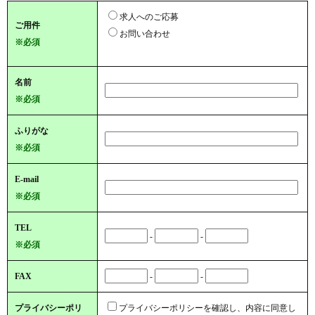
求人へのご応募
ご用件
お問い合わせ
※必須
名前
※必須
ふりがな
※必須
E-mail
※必須
TEL
-
-
※必須
FAX
-
-
プライバシーポリ
プライバシーポリシーを確認し、内容に同意し