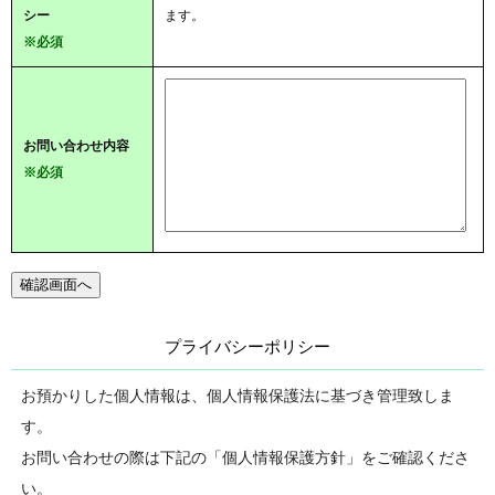
シー
ます。
※必須
お問い合わせ内容
※必須
プライバシーポリシー
お預かりした個人情報は、個人情報保護法に基づき管理致しま
す。
お問い合わせの際は下記の「個人情報保護方針」をご確認くださ
い。