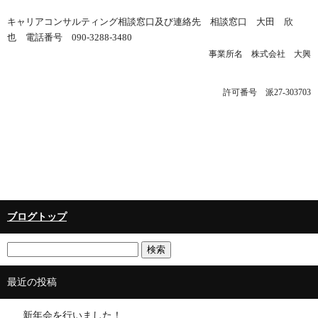
キャリアコンサルティング相談窓口及び連絡先 相談窓口 大田 欣
也 電話番号 090-3288-3480
事業所名 株式会社 大興
許可番号 派27-303703
ブログトップ
最近の投稿
新年会を行いました！