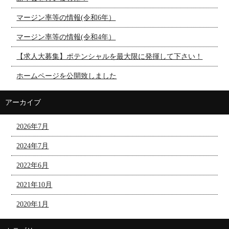
マージン率等の情報(令和6年）
マージン率等の情報(令和4年）
【求人大募集】ポテンシャルを最大限に発揮して下さい！
ホームページを公開致しました
アーカイブ
2026年7月
2024年7月
2022年6月
2021年10月
2020年1月