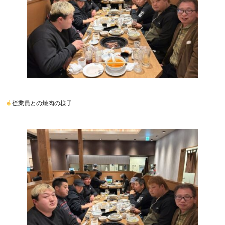
従業員との焼肉の様子