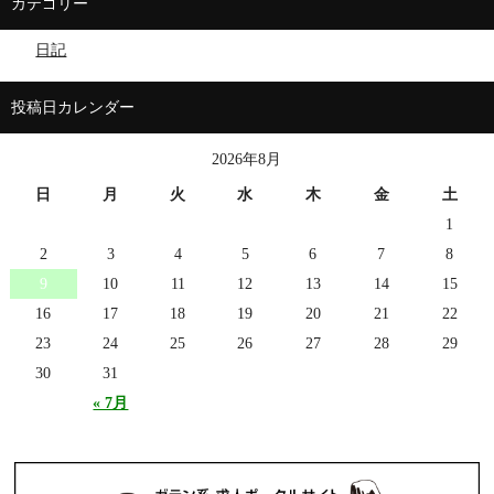
カテゴリー
日記
投稿日カレンダー
2026年8月
日
月
火
水
木
金
土
1
2
3
4
5
6
7
8
9
10
11
12
13
14
15
16
17
18
19
20
21
22
23
24
25
26
27
28
29
30
31
« 7月