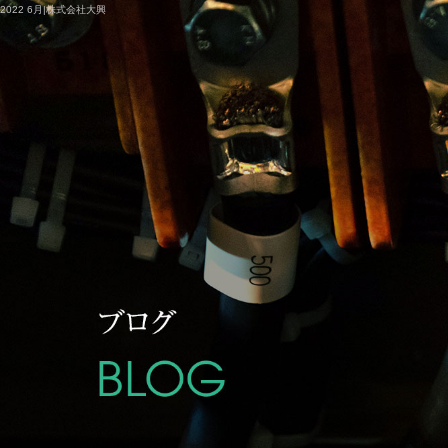
2022 6月|株式会社大興