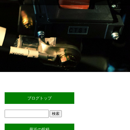
ブログトップ
最近の投稿