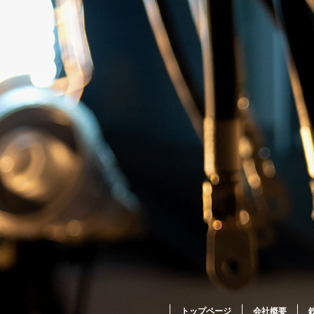
トップページ
会社概要