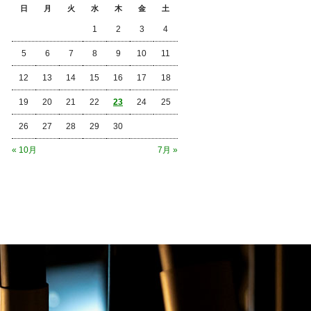
日
月
火
水
木
金
土
1
2
3
4
5
6
7
8
9
10
11
12
13
14
15
16
17
18
19
20
21
22
23
24
25
26
27
28
29
30
« 10月
7月 »