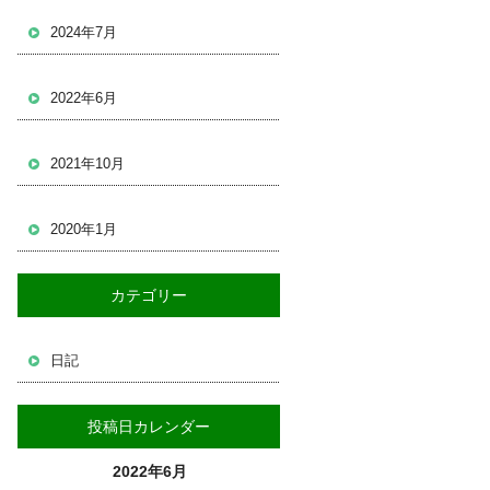
2024年7月
2022年6月
2021年10月
2020年1月
カテゴリー
日記
投稿日カレンダー
2022年6月