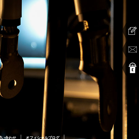
問い合わせ
オフィシャルブログ